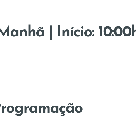
Manhã | Início: 10:00
rogramação