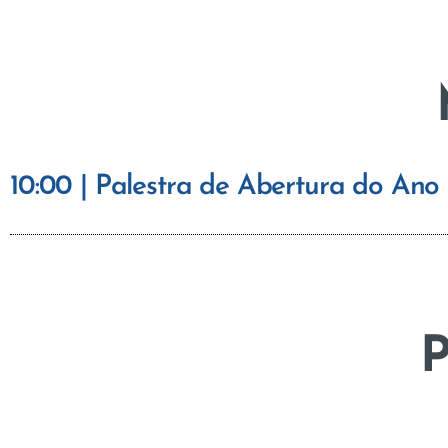
10:00 | Palestra de Abertura do Ano
P