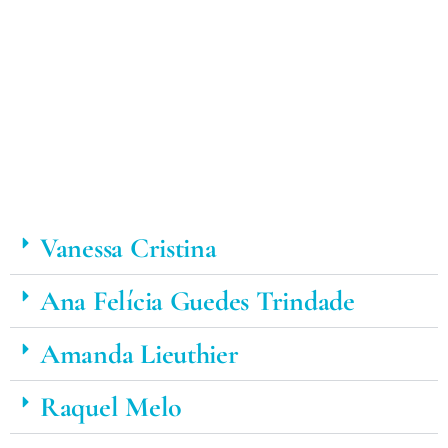
Vanessa Cristina
Ana Felícia Guedes Trindade
Amanda Lieuthier
Raquel Melo