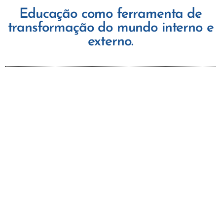
Educação como ferramenta de
transformação do mundo interno e
externo.