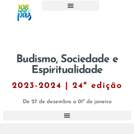
Budismo, Sociedade e
Espiritualidade
2023-2024 | 24ª edição
De 27 de dezembro a 01º de janeiro