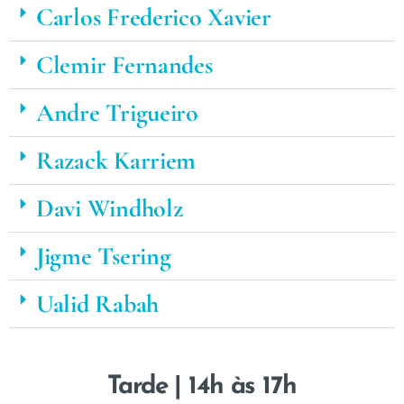
Carlos Frederico Xavier
Clemir Fernandes
Andre Trigueiro
Razack Karriem
Davi Windholz
Jigme Tsering
Ualid Rabah
Tarde | 14h às 17h