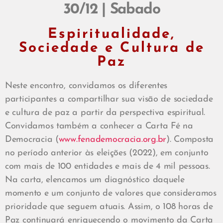
30/12 | Sabado
Espiritualidade,
Sociedade e Cultura de
Paz
Neste encontro, convidamos os diferentes
participantes a compartilhar sua visão de sociedade
e cultura de paz a partir da perspectiva espiritual.
Convidamos também a conhecer a Carta Fé na
Democracia (
www.fenademocracia.org.br
). Composta
no período anterior às eleições (2022), em conjunto
com mais de 100 entidades e mais de 4 mil pessoas.
Na carta, elencamos um diagnóstico daquele
momento e um conjunto de valores que consideramos
prioridade que seguem atuais. Assim, o 108 horas de
Paz continuará enriquecendo o movimento da Carta