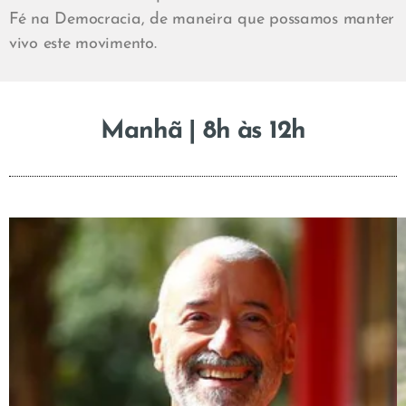
Fé na Democracia, de maneira que possamos manter
vivo este movimento.
Manhã | 8h às 12h