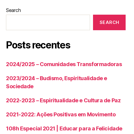
Search
SEARCH
Posts recentes
2024/2025 – Comunidades Transformadoras
2023/2024 – Budismo, Espiritualidade e
Sociedade
2022-2023 – Espiritualidade e Cultura de Paz
2021-2022: Ações Positivas em Movimento
108h Especial 2021 | Educar para a Felicidade