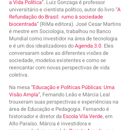
a Vida Política
”. Luiz Gonzaga é professor
universitário e cientista político, autor do livro “
A
Refundação do Brasil: rumo à sociedade
biocentrada
” (RiMa editora). José Cesar Martins
é mestre em Sociologia, trabalhou no Banco
Mundial como investidor na área de tecnologia
e é um dos idealizadores do
Agenda 3.0
. Eles
conversaram sobre as diferentes visões de
sociedade, modelos existentes e como se
reencantar com novas perspectivas de vida
coletiva.
Na mesa “
Educação e Políticas Públicas: Uma
Visão Ampla
”, Fernando Leão e Márcia Leal
trouxeram suas perspectivas e experiências na
área de Educação e Pedagogia. Fernando é
historiador e diretor da
Escola Vila Verde
, em
Alto Paraíso. Márcia é investidora e