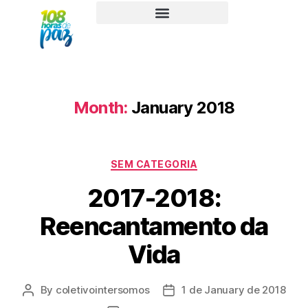
Month:
January 2018
SEM CATEGORIA
2017-2018:
Reencantamento da
Vida
By
coletivointersomos
1 de January de 2018