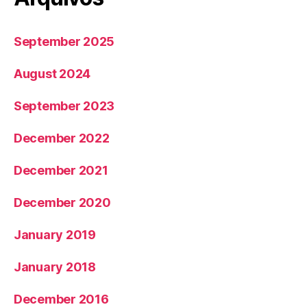
September 2025
August 2024
September 2023
December 2022
December 2021
December 2020
January 2019
January 2018
December 2016