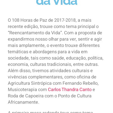
da Vida
O 108 Horas de Paz de 2017-2018, a mais
recente edição, trouxe como tema principal o
“Reencantamento da Vida”. Com a proposta de
expandirmos nosso olhar para ver, sentir e agir
mais amplamente, o evento trouxe diferentes
temáticas e abordagens para a vida em
sociedade, tais como saúde, educação, política,
economia, culturas tradicionais, entre outras.
Além disso, tivemos atividades culturais e
vivências complementares, como oficina de
Agricultura Sintrópica com Fernando Rebello,
Musicoterapia com
Carlos Thandra Canto
e
Roda de Capoeira com o Ponto de Cultura
Africanamente.