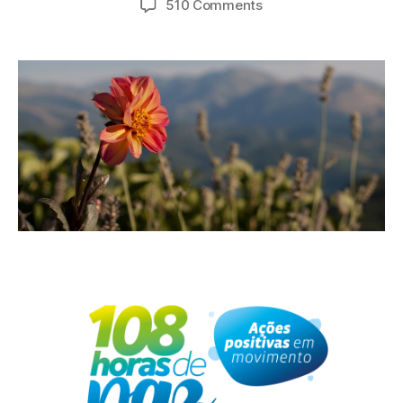
510 Comments