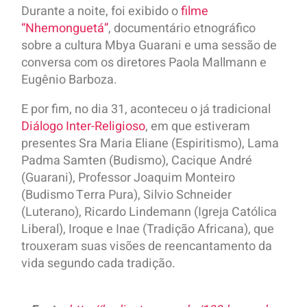
Durante a noite, foi exibido o
filme
“Nhemonguetá”
, documentário etnográfico
sobre a cultura Mbya Guarani e uma sessão de
conversa com os diretores Paola Mallmann e
Eugênio Barboza.
E por fim, no dia 31, aconteceu o já tradicional
Diálogo Inter-Religioso
, em que estiveram
presentes Sra Maria Eliane (Espiritismo), Lama
Padma Samten (Budismo), Cacique André
(Guarani), Professor Joaquim Monteiro
(Budismo Terra Pura), Silvio Schneider
(Luterano), Ricardo Lindemann (Igreja Católica
Liberal), Iroque e Inae (Tradição Africana), que
trouxeram suas visões de reencantamento da
vida segundo cada tradição.