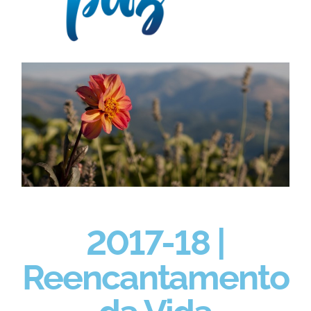
2017-18 |
Reencantamento